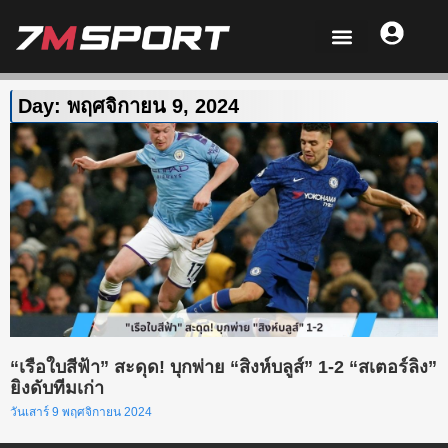
Day: พฤศจิกายน 9, 2024
“เรือใบสีฟ้า” สะดุด! บุกพ่าย “สิงห์บลูส์” 1-2 “สเตอร์ลิง”
ยิงดับทีมเก่า
วันเสาร์ 9 พฤศจิกายน 2024