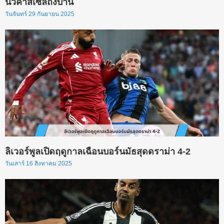
นิวคาสเซิลถึงบ้าน
วันจันทร์ 29 กันยายน 2025
ลิเวอร์พูลเปิดฤดูกาลเฉือนบอร์นมัธสุดดราม่า 4-2
วันเสาร์ 16 สิงหาคม 2025