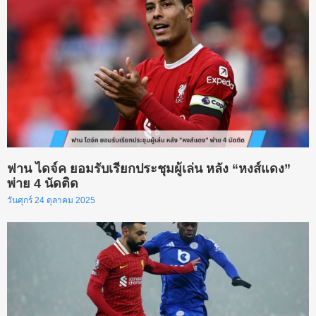
ฟาน ไดจ์ค ยอมรับเรียกประชุมผู้เล่น หลัง “หงส์แดง”
พ่าย 4 นัดติด
วันศุกร์ 24 ตุลาคม 2025