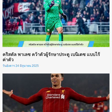
คริสตัล พาเลซ คว้าตัวผู้รักษาประตู เบนิเตซ แบบไร้
ค่าตัว
วันอังคาร 24 มิถุนายน 2025