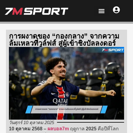
การผงาดของ “กองกลาง” จากความ
ล้มเหลวที่วูล์ฟส์ สู่ผู้เข้าชิงบัลลงดอร์
วันศุกร์ 10 ตุลาคม 2025
10 ตุลาคม 2568 –
ผลบอล7m
ฤดูกาล
2025
คือปีที่โลก