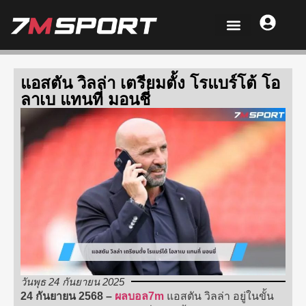
แอสตัน วิลล่า เตรียมตั้ง โรแบร์โต้ โอ
ลาเบ แทนที่ มอนชี่
วันพุธ 24 กันยายน 2025
24 กันยายน 2568 –
ผลบอล7m
แอสตัน วิลล่า อยู่ในขั้น