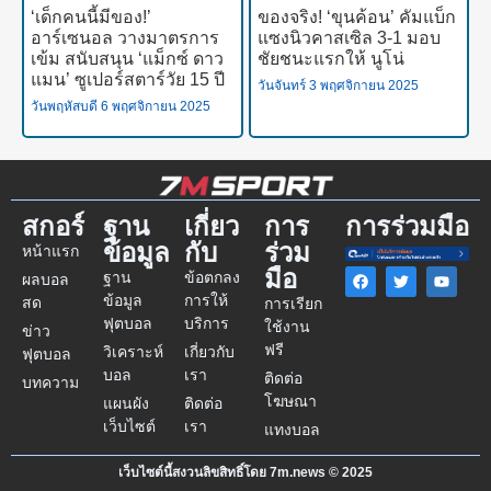
‘เด็กคนนี้มีของ!’
ของจริง! ‘ขุนค้อน’ คัมแบ็ก
อาร์เซนอล วางมาตรการ
แซงนิวคาสเซิล 3-1 มอบ
เข้ม สนับสนุน ‘แม็กซ์ ดาว
ชัยชนะแรกให้ นูโน่
แมน’ ซูเปอร์สตาร์วัย 15 ปี
วันจันทร์ 3 พฤศจิกายน 2025
วันพฤหัสบดี 6 พฤศจิกายน 2025
สกอร์
ฐาน
เกี่ยว
การ
การร่วมมือ
ข้อมูล
กับ
ร่วม
หน้าแรก
มือ
ฐาน
ข้อตกลง
ผลบอล
ข้อมูล
การให้
สด
การเรียก
ฟุตบอล
บริการ
ใช้งาน
ข่าว
ฟรี
วิเคราะห์
เกี่ยวกับ
ฟุตบอล
บอล
เรา
ติดต่อ
บทความ
โฆษณา
แผนผัง
ติดต่อ
เว็บไซต์
เรา
แทงบอล
เว็บไซต์นี้สงวนลิขสิทธิ์โดย 7m.news © 2025