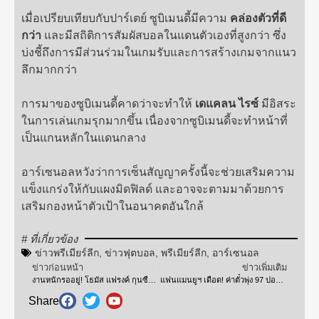
เมื่อเปรียบเทียบกับปาร์เตย์ ซูบิเมนดี้มีความ
คล่องตัวที่ดี
กว่า
และมีสถิติการสัมผัสบอลในแดนตัวเองที่สูงกว่า ซึ่ง
บ่งชี้ถึงการมีส่วนร่วมในเกมรับและการสร้างเกมจากแนว
ลึกมากกว่า
การมาของซูบิเมนดี้คาดว่าจะทำให้
เดแคลน ไรซ์
มีอิสระ
ในการเล่นเกมรุกมากขึ้น เนื่องจากซูบิเมนดี้จะทำหน้าที่
เป็นแกนหลักในแดนกลาง
อาร์เซนอลหวังว่าการเซ็นสัญญาครั้งนี้จะช่วยเสริมความ
แข็งแกร่งให้กับแผงมิดฟิลด์ และอาจจะตามมาด้วยการ
เสริมกองหน้าตัวเป้าในอนาคตอันใกล้
# ที่เกี่ยวข้อง
ข่าวพรีเมียร์ลีก
,
ข่าวฟุตบอล
,
พรีเมียร์ลีก
,
อาร์เซนอล
ข่าวก่อนหน้า
ข่าวเพิ่มเติม
งานหนักรออยู่! โธมัส แฟรงค์ กุนซือใหม่สเปอร์ส กับภารกิจสร้างทีมสู่ความสำเร็จ
แฟนแมนยูฯ เดือด! ค่าตั๋วพุ่ง 97 ปอนด์ แม้ผลงานทีมย่ำแย่
Share