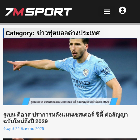
Category: ข่าวฟุตบอลต่างประเทศ
รูเบน ดิอาส ปราการหลังแมนเชสเตอร์ ซิตี้ ต่อสัญญา
ฉบับใหม่ถึงปี 2029
วันศุกร์ 22 สิงหาคม 2025