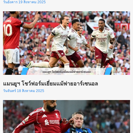
วันอังคาร 19 สิงหาคม 2025
แมนยูฯ โชว์ฟอร์มเยี่ยมแม้พ่ายอาร์เซนอล
วันจันทร์ 18 สิงหาคม 2025